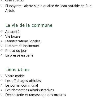
Chien perdu
Fluopyram : alerte sur la qualité de l’eau potable en Sud
Artois
La vie de la commune
Actualité
Vie locale
Manifestations locales
Histoire d’Haplincourt
Photo du jour
La presse en parle
Liens utiles
Votre mairie
Les affichages officiels
Le journal communal
Les démarches administratives
Déchetterie et ramassage des ordures