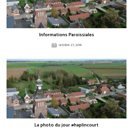
Informations Paroissiales
octobre 27, 2016
La photo du jour #haplincourt