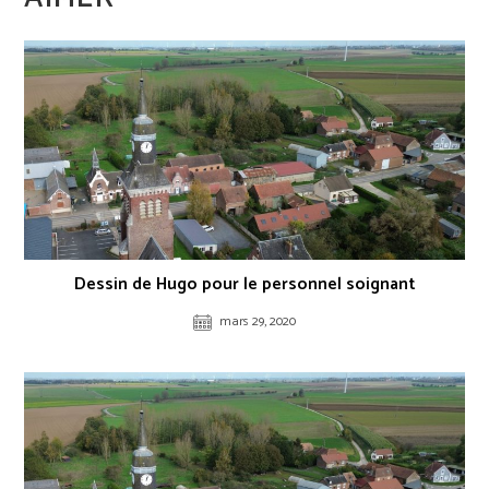
Dessin de Hugo pour le personnel soignant
mars 29, 2020