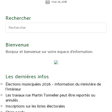
mai 29, 2018
Rechercher
Bienvenue
Bonjour et bienvenue sur votre espace d'information.
Les dernières infos
Élections municipales 2026 – Information du ministère de
l’Intérieur
Les travaux rue Martin Tonnelier peut être reportés ou
annulés…
Inscriptions sur les listes électorales