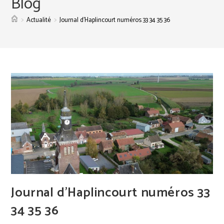
Blog
>
>
Actualité
Journal d’Haplincourt numéros 33 34 35 36
Journal d’Haplincourt numéros 33
34 35 36