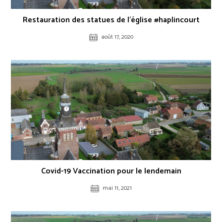
Restauration des statues de l’église #haplincourt
août 17, 2020
Covid-19 Vaccination pour le lendemain
mai 11, 2021