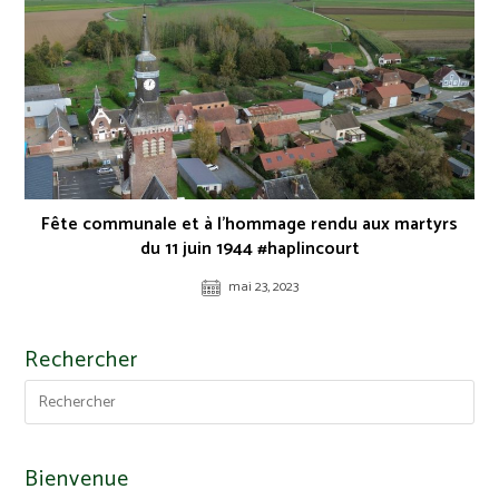
Fête communale et à l’hommage rendu aux martyrs
du 11 juin 1944 #haplincourt
mai 23, 2023
Rechercher
Bienvenue