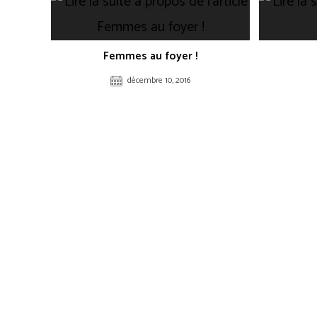
Femmes au foyer !
décembre 10, 2016