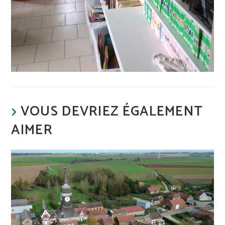
VOUS DEVRIEZ ÉGALEMENT
AIMER