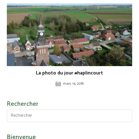
La photo du jour #haplincourt
mars 14, 2018
Rechercher
Bienvenue