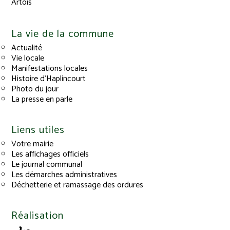
Artois
La vie de la commune
Actualité
Vie locale
Manifestations locales
Histoire d’Haplincourt
Photo du jour
La presse en parle
Liens utiles
Votre mairie
Les affichages officiels
Le journal communal
Les démarches administratives
Déchetterie et ramassage des ordures
Réalisation