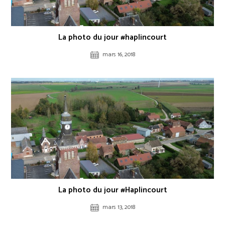
La photo du jour #haplincourt
mars 16, 2018
La photo du jour #Haplincourt
mars 13, 2018