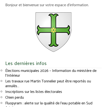
Bonjour et bienvenue sur votre espace d'information.
Les dernières infos
Élections municipales 2026 – Information du ministère de
l’Intérieur
Les travaux rue Martin Tonnelier peut être reportés ou
annulés…
Inscriptions sur les listes électorales
Chien perdu
Fluopyram : alerte sur la qualité de l’eau potable en Sud