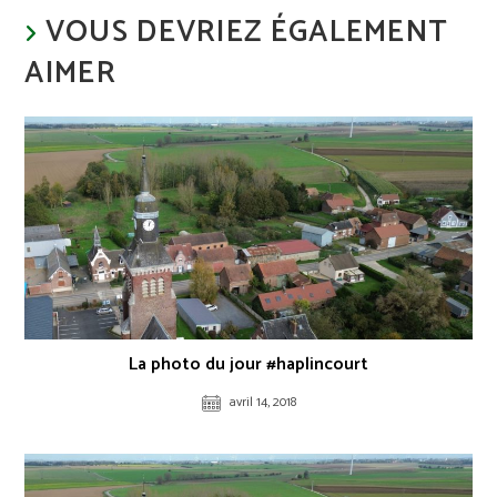
VOUS DEVRIEZ ÉGALEMENT
AIMER
La photo du jour #haplincourt
avril 14, 2018