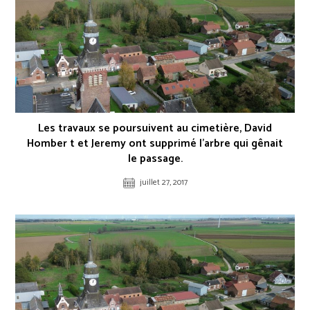
Les travaux se poursuivent au cimetière, David
Homber t et Jeremy ont supprimé l’arbre qui gênait
le passage.
juillet 27, 2017