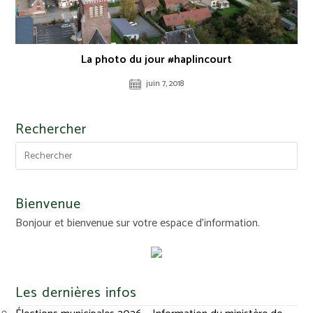
La photo du jour #haplincourt
juin 7, 2018
Rechercher
Bienvenue
Bonjour et bienvenue sur votre espace d'information.
Les dernières infos