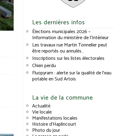
Les dernières infos
Élections municipales 2026 –
Information du ministère de l’Intérieur
Les travaux rue Martin Tonnelier peut
être reportés ou annulés…
Inscriptions sur les listes électorales
Chien perdu
Fluopyram : alerte sur la qualité de l’eau
potable en Sud Artois
La vie de la commune
Actualité
Vie locale
Manifestations locales
Histoire d’Haplincourt
Photo du jour