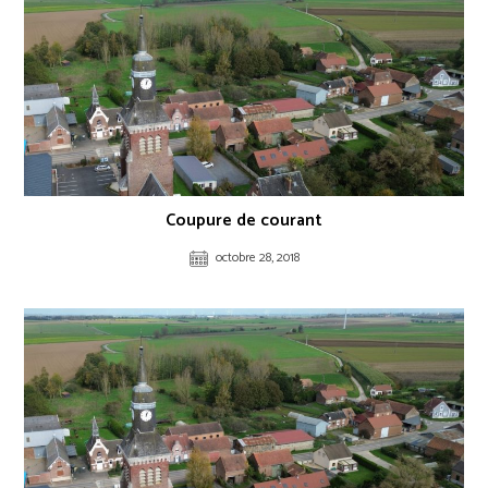
Coupure de courant
octobre 28, 2018