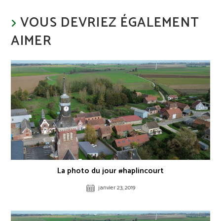
VOUS DEVRIEZ ÉGALEMENT
AIMER
La photo du jour #haplincourt
janvier 23, 2019