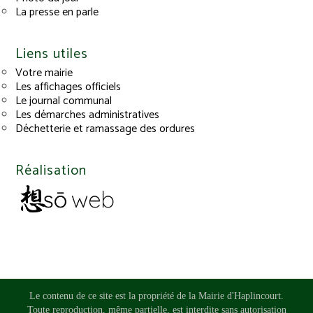
La presse en parle
Liens utiles
Votre mairie
Les affichages officiels
Le journal communal
Les démarches administratives
Déchetterie et ramassage des ordures
Réalisation
Le contenu de ce site est la propriété de la Mairie d'Haplincourt.
Toute reproduction, même partielle, est interdite sans autorisation