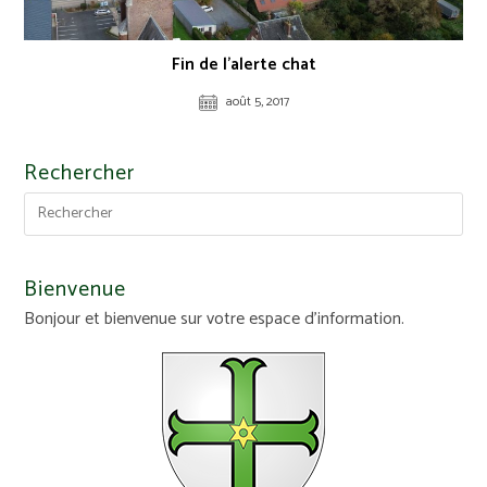
Fin de l’alerte chat
août 5, 2017
Rechercher
Bienvenue
Bonjour et bienvenue sur votre espace d'information.