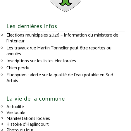
Les dernières infos
Élections municipales 2026 – Information du ministère de
l’Intérieur
Les travaux rue Martin Tonnelier peut être reportés ou
annulés…
Inscriptions sur les listes électorales
Chien perdu
Fluopyram : alerte sur la qualité de l’eau potable en Sud
Artois
La vie de la commune
Actualité
Vie locale
Manifestations locales
Histoire d’Haplincourt
Photo du jour