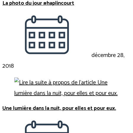
La photo du jour #haplincourt
décembre 28,
2018
Une lumière dans la nuit, pour elles et pour eux.