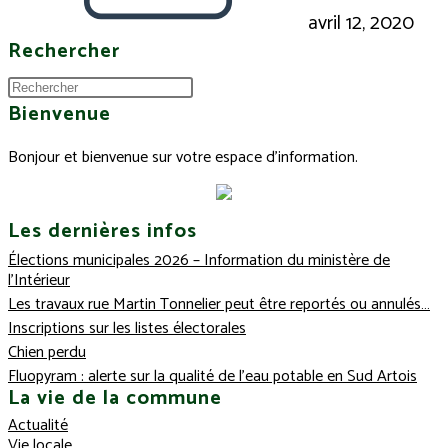
avril 12, 2020
Rechercher
Bienvenue
Bonjour et bienvenue sur votre espace d'information.
Les dernières infos
Élections municipales 2026 – Information du ministère de
l’Intérieur
Les travaux rue Martin Tonnelier peut être reportés ou annulés…
Inscriptions sur les listes électorales
Chien perdu
Fluopyram : alerte sur la qualité de l’eau potable en Sud Artois
La vie de la commune
Actualité
Vie locale