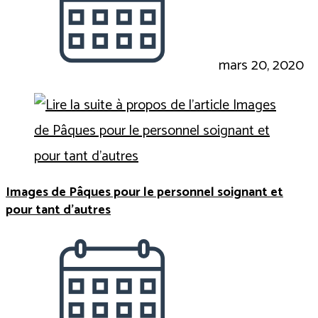
mars 20, 2020
Images de Pâques pour le personnel soignant et
pour tant d’autres