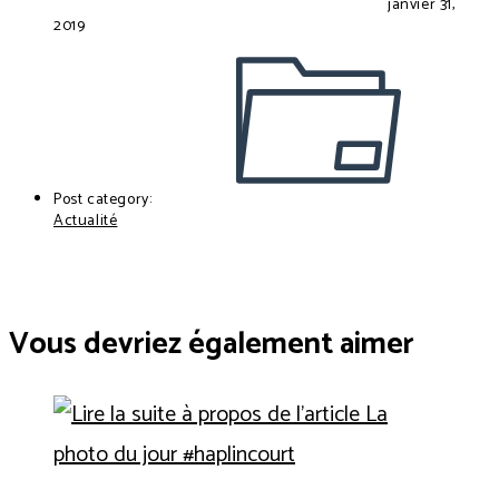
janvier 31,
2019
Post category:
Actualité
Vous devriez également aimer