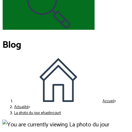
Blog
>
Accueil
>
Actualité
La photo du jour #haplincourt