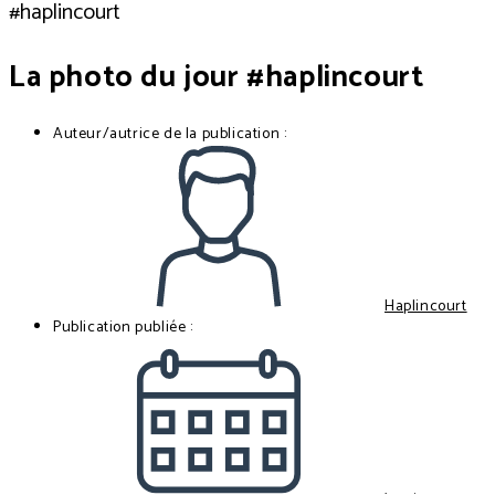
La photo du jour #haplincourt
Auteur/autrice de la publication :
Haplincourt
Publication publiée :