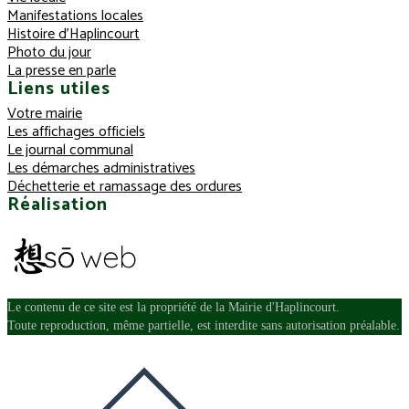
Manifestations locales
Histoire d’Haplincourt
Photo du jour
La presse en parle
Liens utiles
Votre mairie
Les affichages officiels
Le journal communal
Les démarches administratives
Déchetterie et ramassage des ordures
Réalisation
Le contenu de ce site est la propriété de la Mairie d'Haplincourt.
Toute reproduction, même partielle, est interdite sans autorisation préalable.