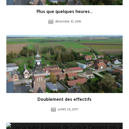
Plus que quelques heures…
décembre 10, 2016
Doublement des effectifs
juillet 25, 2017