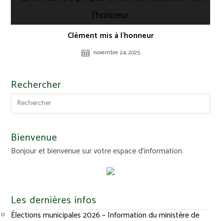
Clément mis à l’honneur
novembre 24, 2025
Rechercher
Bienvenue
Bonjour et bienvenue sur votre espace d'information.
Les dernières infos
Élections municipales 2026 – Information du ministère de