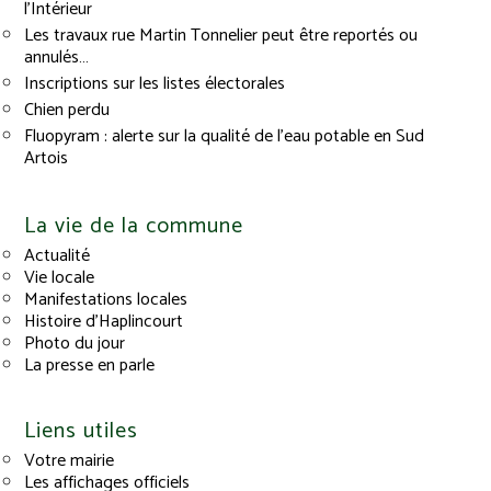
l’Intérieur
Les travaux rue Martin Tonnelier peut être reportés ou
annulés…
Inscriptions sur les listes électorales
Chien perdu
Fluopyram : alerte sur la qualité de l’eau potable en Sud
Artois
La vie de la commune
Actualité
Vie locale
Manifestations locales
Histoire d’Haplincourt
Photo du jour
La presse en parle
Liens utiles
Votre mairie
Les affichages officiels