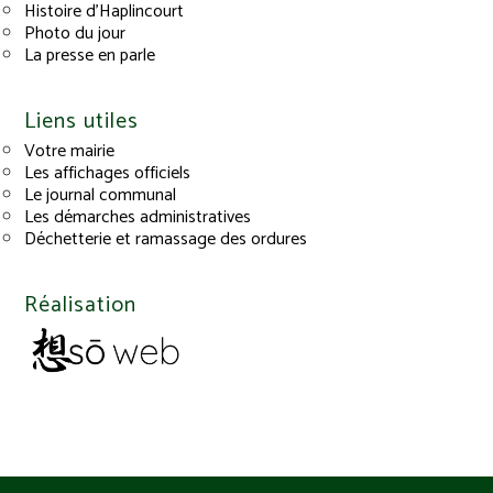
Histoire d’Haplincourt
Photo du jour
La presse en parle
Liens utiles
Votre mairie
Les affichages officiels
Le journal communal
Les démarches administratives
Déchetterie et ramassage des ordures
Réalisation