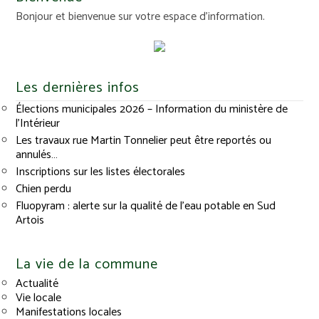
Bonjour et bienvenue sur votre espace d'information.
Les dernières infos
Élections municipales 2026 – Information du ministère de
l’Intérieur
Les travaux rue Martin Tonnelier peut être reportés ou
annulés…
Inscriptions sur les listes électorales
Chien perdu
Fluopyram : alerte sur la qualité de l’eau potable en Sud
Artois
La vie de la commune
Actualité
Vie locale
Manifestations locales