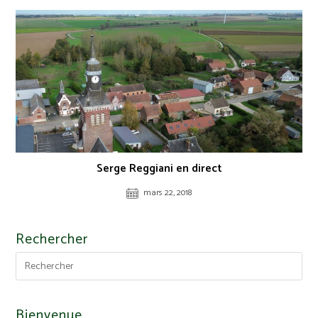
Serge Reggiani en direct
mars 22, 2018
Rechercher
Bienvenue