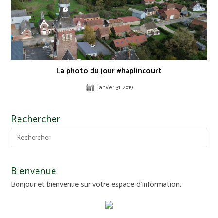
La photo du jour #haplincourt
janvier 31, 2019
Rechercher
Bienvenue
Bonjour et bienvenue sur votre espace d'information.