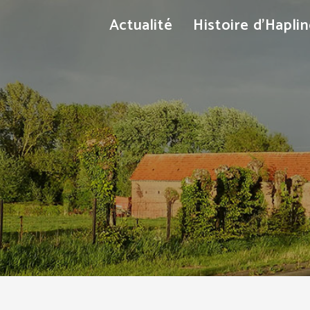
Actualité
Histoire d’Hapli