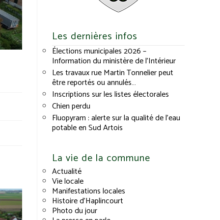
Les dernières infos
Élections municipales 2026 –
Information du ministère de l’Intérieur
Les travaux rue Martin Tonnelier peut
être reportés ou annulés…
Inscriptions sur les listes électorales
Chien perdu
Fluopyram : alerte sur la qualité de l’eau
potable en Sud Artois
La vie de la commune
Actualité
Vie locale
Manifestations locales
Histoire d’Haplincourt
Photo du jour