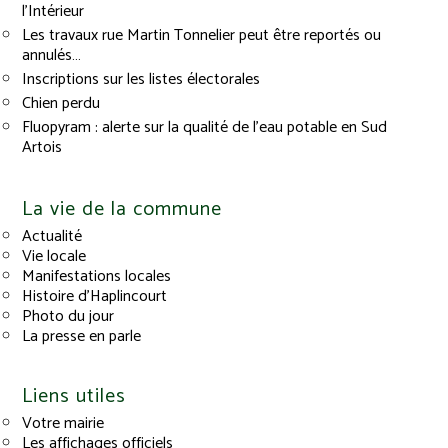
l’Intérieur
Les travaux rue Martin Tonnelier peut être reportés ou
annulés…
Inscriptions sur les listes électorales
Chien perdu
Fluopyram : alerte sur la qualité de l’eau potable en Sud
Artois
La vie de la commune
Actualité
Vie locale
Manifestations locales
Histoire d’Haplincourt
Photo du jour
La presse en parle
Liens utiles
Votre mairie
Les affichages officiels