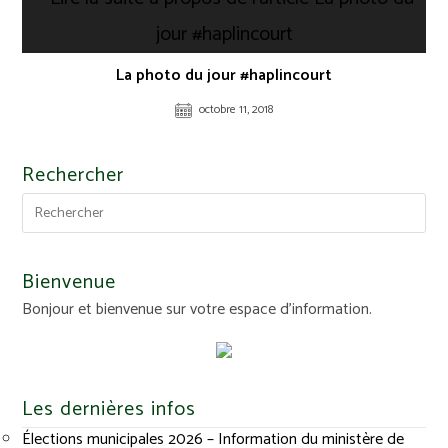
La photo du jour #haplincourt
octobre 11, 2018
Rechercher
Bienvenue
Bonjour et bienvenue sur votre espace d'information.
Les dernières infos
Élections municipales 2026 – Information du ministère de