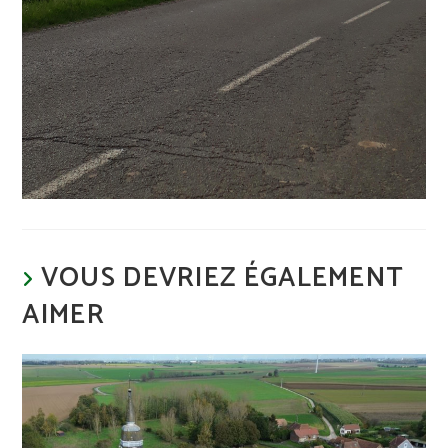
VOUS DEVRIEZ ÉGALEMENT
AIMER