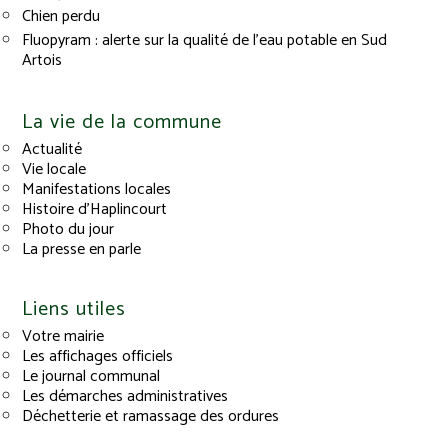
Chien perdu
Fluopyram : alerte sur la qualité de l’eau potable en Sud
Artois
La vie de la commune
Actualité
Vie locale
Manifestations locales
Histoire d’Haplincourt
Photo du jour
La presse en parle
Liens utiles
Votre mairie
Les affichages officiels
Le journal communal
Les démarches administratives
Déchetterie et ramassage des ordures