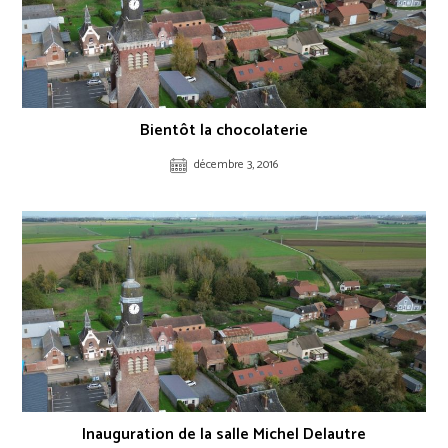
Bientôt la chocolaterie
décembre 3, 2016
Inauguration de la salle Michel Delautre