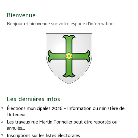
Bienvenue
Bonjour et bienvenue sur votre espace d'information.
Les dernières infos
Élections municipales 2026 – Information du ministère de
l’Intérieur
Les travaux rue Martin Tonnelier peut être reportés ou
annulés…
Inscriptions sur les listes électorales