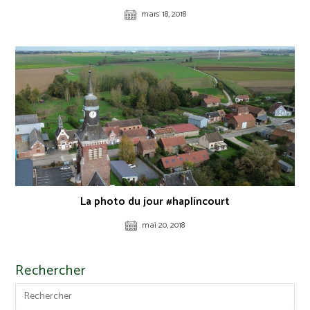
mars 18, 2018
La photo du jour #haplincourt
mai 20, 2018
Rechercher