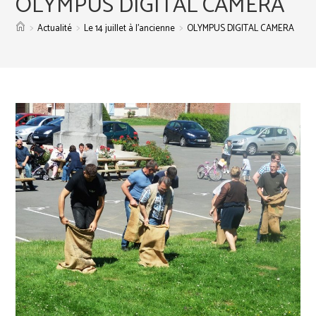
OLYMPUS DIGITAL CAMERA
>
>
>
Actualité
Le 14 juillet à l’ancienne
OLYMPUS DIGITAL CAMERA