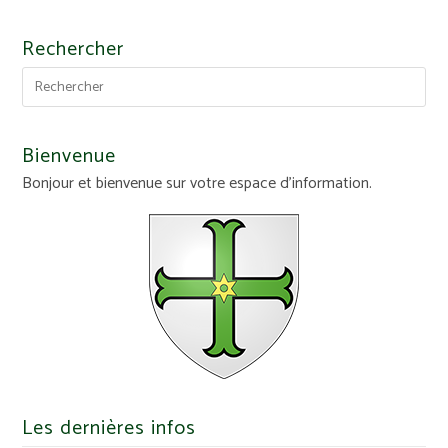
Rechercher
Bienvenue
Bonjour et bienvenue sur votre espace d'information.
Les dernières infos