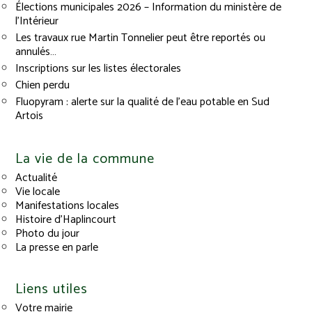
Élections municipales 2026 – Information du ministère de
l’Intérieur
Les travaux rue Martin Tonnelier peut être reportés ou
annulés…
Inscriptions sur les listes électorales
Chien perdu
Fluopyram : alerte sur la qualité de l’eau potable en Sud
Artois
La vie de la commune
Actualité
Vie locale
Manifestations locales
Histoire d’Haplincourt
Photo du jour
La presse en parle
Liens utiles
Votre mairie