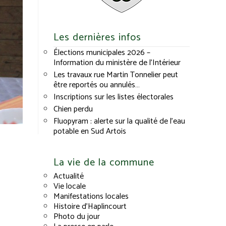
Les dernières infos
Élections municipales 2026 –
Information du ministère de l’Intérieur
Les travaux rue Martin Tonnelier peut
être reportés ou annulés…
Inscriptions sur les listes électorales
Chien perdu
Fluopyram : alerte sur la qualité de l’eau
potable en Sud Artois
La vie de la commune
Actualité
Vie locale
Manifestations locales
Histoire d’Haplincourt
Photo du jour