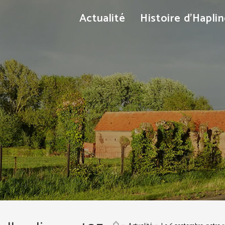
Actualité
Histoire d’Hapli