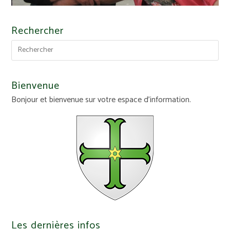
Rechercher
Bienvenue
Bonjour et bienvenue sur votre espace d'information.
Les dernières infos