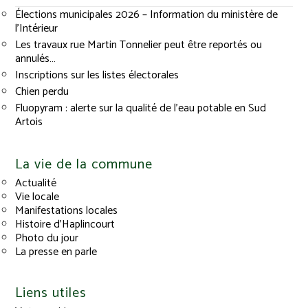
Élections municipales 2026 – Information du ministère de
l’Intérieur
Les travaux rue Martin Tonnelier peut être reportés ou
annulés…
Inscriptions sur les listes électorales
Chien perdu
Fluopyram : alerte sur la qualité de l’eau potable en Sud
Artois
La vie de la commune
Actualité
Vie locale
Manifestations locales
Histoire d’Haplincourt
Photo du jour
La presse en parle
Liens utiles