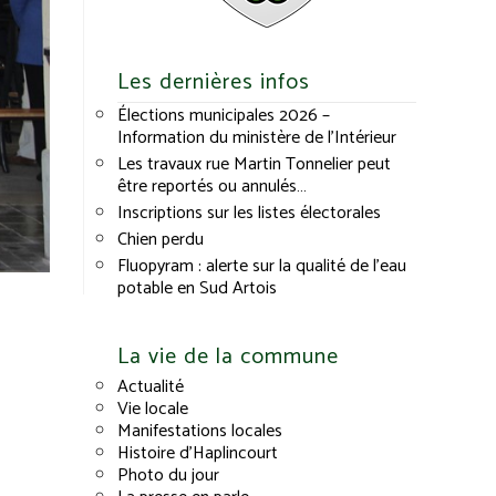
Les dernières infos
Élections municipales 2026 –
Information du ministère de l’Intérieur
Les travaux rue Martin Tonnelier peut
être reportés ou annulés…
Inscriptions sur les listes électorales
Chien perdu
Fluopyram : alerte sur la qualité de l’eau
potable en Sud Artois
La vie de la commune
Actualité
Vie locale
Manifestations locales
Histoire d’Haplincourt
Photo du jour