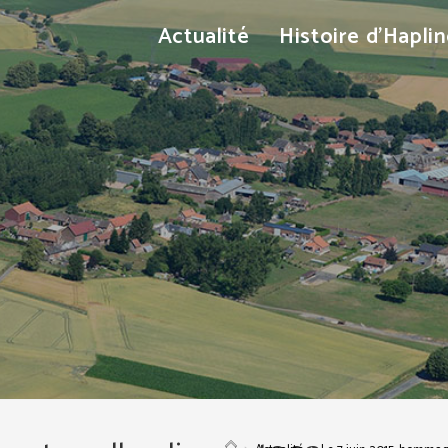
Actualité
Histoire d’Hapli