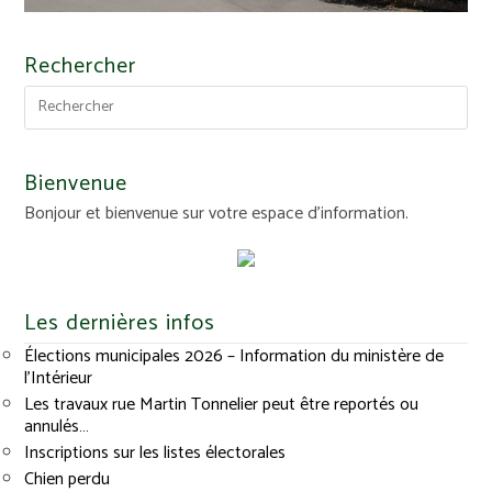
Rechercher
Bienvenue
Bonjour et bienvenue sur votre espace d'information.
Les dernières infos
Élections municipales 2026 – Information du ministère de
l’Intérieur
Les travaux rue Martin Tonnelier peut être reportés ou
annulés…
Inscriptions sur les listes électorales
Chien perdu