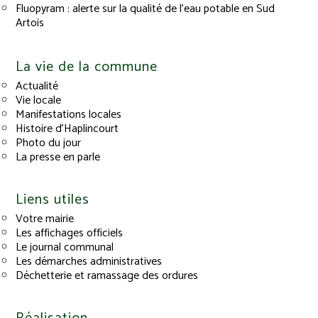
Fluopyram : alerte sur la qualité de l’eau potable en Sud
Artois
La vie de la commune
Actualité
Vie locale
Manifestations locales
Histoire d’Haplincourt
Photo du jour
La presse en parle
Liens utiles
Votre mairie
Les affichages officiels
Le journal communal
Les démarches administratives
Déchetterie et ramassage des ordures