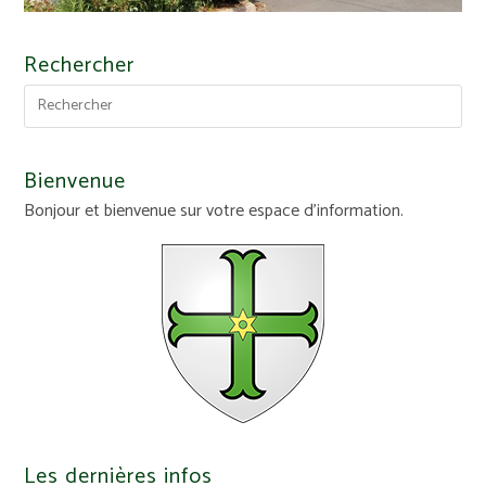
Rechercher
Bienvenue
Bonjour et bienvenue sur votre espace d'information.
Les dernières infos