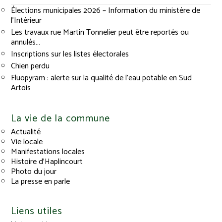
Élections municipales 2026 – Information du ministère de
l’Intérieur
Les travaux rue Martin Tonnelier peut être reportés ou
annulés…
Inscriptions sur les listes électorales
Chien perdu
Fluopyram : alerte sur la qualité de l’eau potable en Sud
Artois
La vie de la commune
Actualité
Vie locale
Manifestations locales
Histoire d’Haplincourt
Photo du jour
La presse en parle
Liens utiles