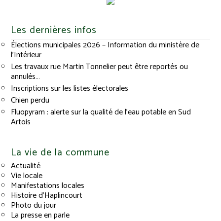
Les dernières infos
Élections municipales 2026 – Information du ministère de
l’Intérieur
Les travaux rue Martin Tonnelier peut être reportés ou
annulés…
Inscriptions sur les listes électorales
Chien perdu
Fluopyram : alerte sur la qualité de l’eau potable en Sud
Artois
La vie de la commune
Actualité
Vie locale
Manifestations locales
Histoire d’Haplincourt
Photo du jour
La presse en parle