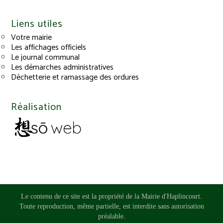
Liens utiles
Votre mairie
Les affichages officiels
Le journal communal
Les démarches administratives
Déchetterie et ramassage des ordures
Réalisation
Le contenu de ce site est la propriété de la Mairie d'Haplincourt.
Toute reproduction, même partielle, est interdite sans autorisation
préalable.