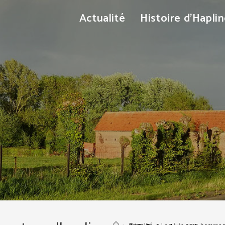
Actualité
Histoire d’Hapli