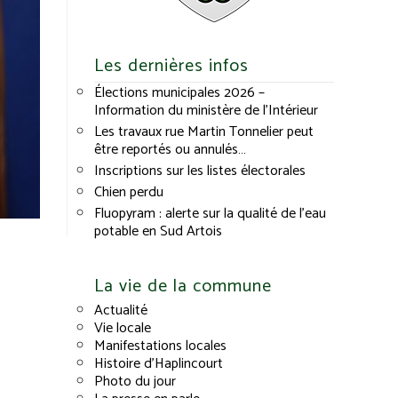
Les dernières infos
Élections municipales 2026 –
Information du ministère de l’Intérieur
Les travaux rue Martin Tonnelier peut
être reportés ou annulés…
Inscriptions sur les listes électorales
Chien perdu
Fluopyram : alerte sur la qualité de l’eau
potable en Sud Artois
La vie de la commune
Actualité
Vie locale
Manifestations locales
Histoire d’Haplincourt
Photo du jour