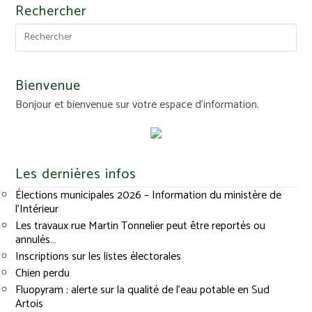
Rechercher
Bienvenue
Bonjour et bienvenue sur votre espace d'information.
Les dernières infos
Élections municipales 2026 – Information du ministère de
l’Intérieur
Les travaux rue Martin Tonnelier peut être reportés ou
annulés…
Inscriptions sur les listes électorales
Chien perdu
Fluopyram : alerte sur la qualité de l’eau potable en Sud
Artois