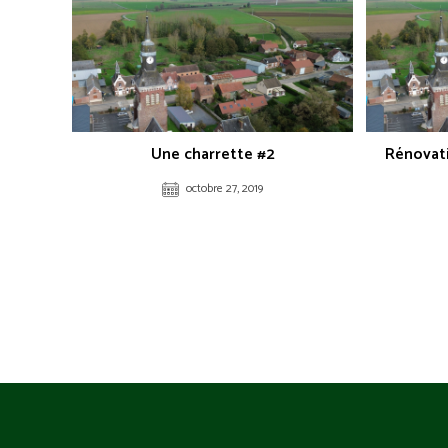
Une charrette #2
Rénovati
octobre 27, 2019