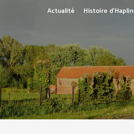
Actualité
Histoire d’Hapli