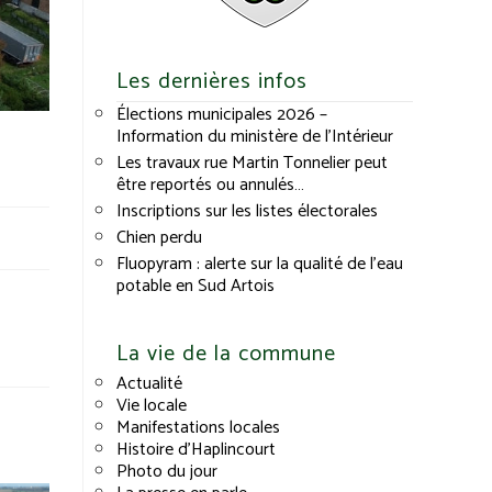
Les dernières infos
Élections municipales 2026 –
Information du ministère de l’Intérieur
Les travaux rue Martin Tonnelier peut
être reportés ou annulés…
Inscriptions sur les listes électorales
Chien perdu
Fluopyram : alerte sur la qualité de l’eau
potable en Sud Artois
La vie de la commune
Actualité
Vie locale
Manifestations locales
Histoire d’Haplincourt
Photo du jour