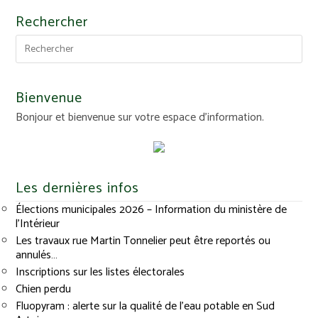
Rechercher
Bienvenue
Bonjour et bienvenue sur votre espace d'information.
Les dernières infos
Élections municipales 2026 – Information du ministère de
l’Intérieur
Les travaux rue Martin Tonnelier peut être reportés ou
annulés…
Inscriptions sur les listes électorales
Chien perdu
Fluopyram : alerte sur la qualité de l’eau potable en Sud