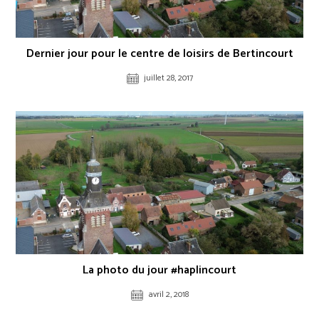
Dernier jour pour le centre de loisirs de Bertincourt
juillet 28, 2017
La photo du jour #haplincourt
avril 2, 2018