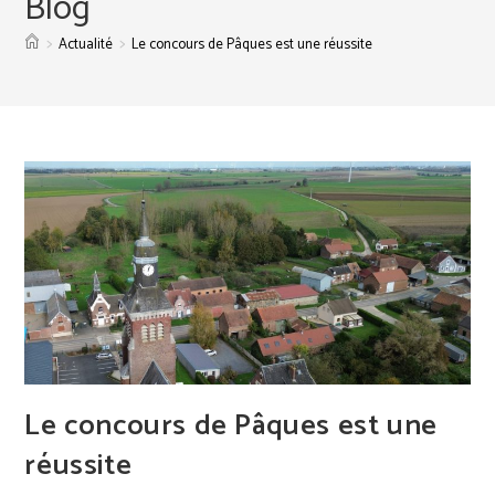
Blog
>
>
Actualité
Le concours de Pâques est une réussite
Le concours de Pâques est une
réussite