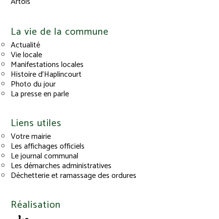
Artois
La vie de la commune
Actualité
Vie locale
Manifestations locales
Histoire d’Haplincourt
Photo du jour
La presse en parle
Liens utiles
Votre mairie
Les affichages officiels
Le journal communal
Les démarches administratives
Déchetterie et ramassage des ordures
Réalisation