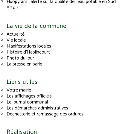
Fluopyram : alerte sur la qualité de l’eau potable en Sud
Artois
La vie de la commune
Actualité
Vie locale
Manifestations locales
Histoire d’Haplincourt
Photo du jour
La presse en parle
Liens utiles
Votre mairie
Les affichages officiels
Le journal communal
Les démarches administratives
Déchetterie et ramassage des ordures
Réalisation