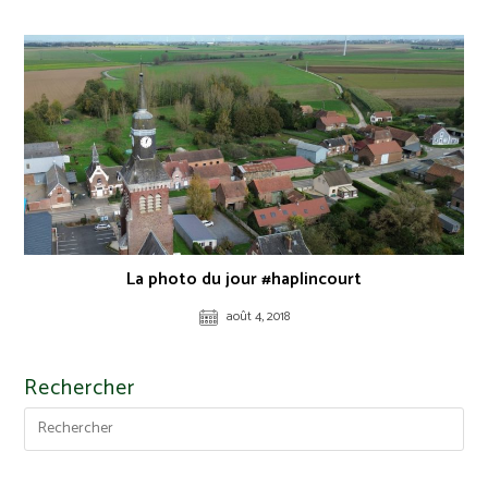
La photo du jour #haplincourt
août 4, 2018
Rechercher