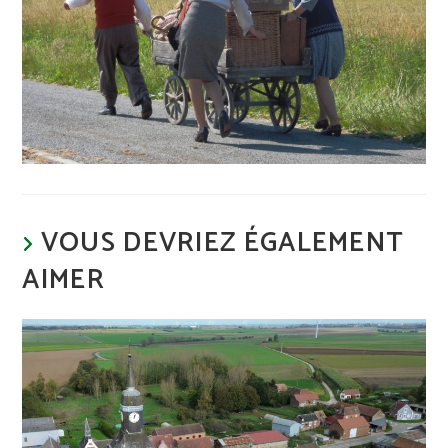
VOUS DEVRIEZ ÉGALEMENT
AIMER