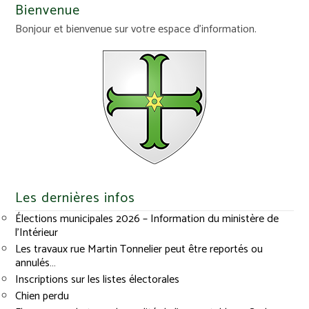
Bienvenue
Bonjour et bienvenue sur votre espace d'information.
Les dernières infos
Élections municipales 2026 – Information du ministère de
l’Intérieur
Les travaux rue Martin Tonnelier peut être reportés ou
annulés…
Inscriptions sur les listes électorales
Chien perdu