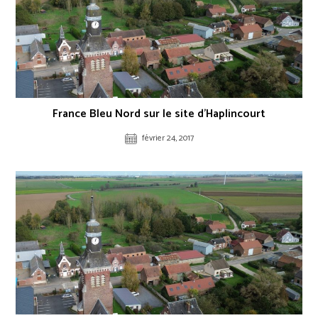
France Bleu Nord sur le site d’Haplincourt
février 24, 2017