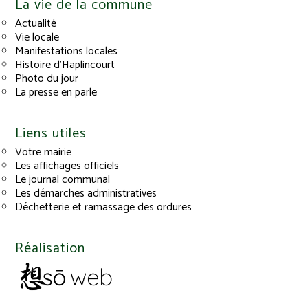
La vie de la commune
Actualité
Vie locale
Manifestations locales
Histoire d’Haplincourt
Photo du jour
La presse en parle
Liens utiles
Votre mairie
Les affichages officiels
Le journal communal
Les démarches administratives
Déchetterie et ramassage des ordures
Réalisation