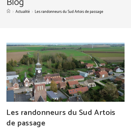
Blog
>
>
Actualité
Les randonneurs du Sud Artois de passage
Les randonneurs du Sud Artois
de passage