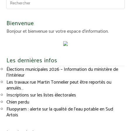
Bienvenue
Bonjour et bienvenue sur votre espace d'information.
Les dernières infos
Élections municipales 2026 – Information du ministère de
l’Intérieur
Les travaux rue Martin Tonnelier peut être reportés ou
annulés…
Inscriptions sur les listes électorales
Chien perdu
Fluopyram : alerte sur la qualité de l’eau potable en Sud
Artois