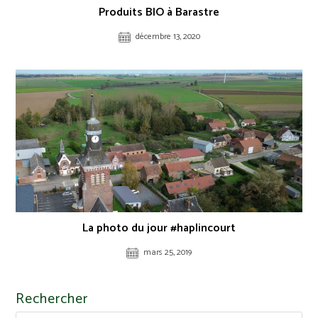
Produits BIO à Barastre
décembre 13, 2020
La photo du jour #haplincourt
mars 25, 2019
Rechercher