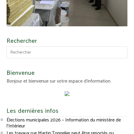
Rechercher
Bienvenue
Bonjour et bienvenue sur votre espace d'information.
Les dernières infos
Élections municipales 2026 – Information du ministère de
l’Intérieur
Les travaux rue Martin Tonnelier peut être reportés ou