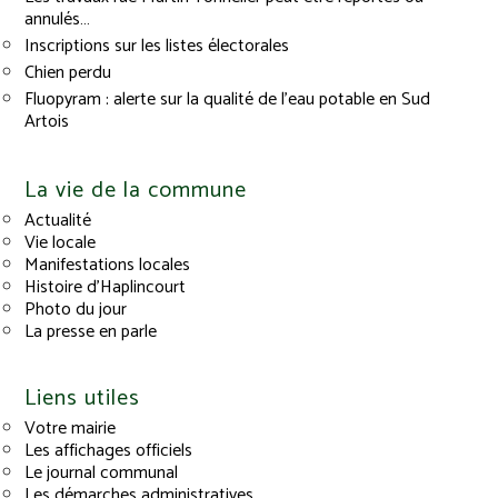
annulés…
Inscriptions sur les listes électorales
Chien perdu
Fluopyram : alerte sur la qualité de l’eau potable en Sud
Artois
La vie de la commune
Actualité
Vie locale
Manifestations locales
Histoire d’Haplincourt
Photo du jour
La presse en parle
Liens utiles
Votre mairie
Les affichages officiels
Le journal communal
Les démarches administratives