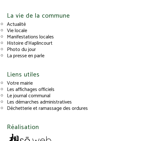
La vie de la commune
Actualité
Vie locale
Manifestations locales
Histoire d’Haplincourt
Photo du jour
La presse en parle
Liens utiles
Votre mairie
Les affichages officiels
Le journal communal
Les démarches administratives
Déchetterie et ramassage des ordures
Réalisation