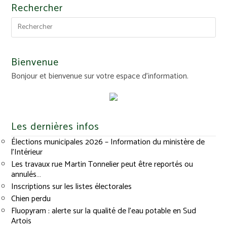
Rechercher
Bienvenue
Bonjour et bienvenue sur votre espace d'information.
Les dernières infos
Élections municipales 2026 – Information du ministère de
l’Intérieur
Les travaux rue Martin Tonnelier peut être reportés ou
annulés…
Inscriptions sur les listes électorales
Chien perdu
Fluopyram : alerte sur la qualité de l’eau potable en Sud
Artois