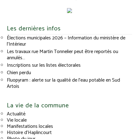
Les dernières infos
Élections municipales 2026 – Information du ministère de
l’Intérieur
Les travaux rue Martin Tonnelier peut être reportés ou
annulés…
Inscriptions sur les listes électorales
Chien perdu
Fluopyram : alerte sur la qualité de l’eau potable en Sud
Artois
La vie de la commune
Actualité
Vie locale
Manifestations locales
Histoire d’Haplincourt
Photo du jour