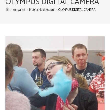
OLYMPUS DIGITAL CAMERA
>
>
>
Actualité
Noël à Haplincourt
OLYMPUS DIGITAL CAMERA