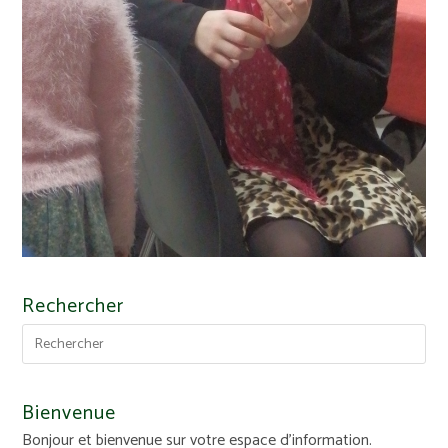
Rechercher
Bienvenue
Bonjour et bienvenue sur votre espace d'information.