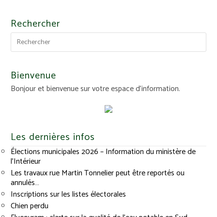
Rechercher
Bienvenue
Bonjour et bienvenue sur votre espace d'information.
Les dernières infos
Élections municipales 2026 – Information du ministère de
l’Intérieur
Les travaux rue Martin Tonnelier peut être reportés ou
annulés…
Inscriptions sur les listes électorales
Chien perdu