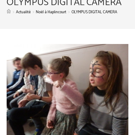
OLYMPUS DIGITAL CAMERA
>
>
>
Actualité
Noël à Haplincourt
OLYMPUS DIGITAL CAMERA