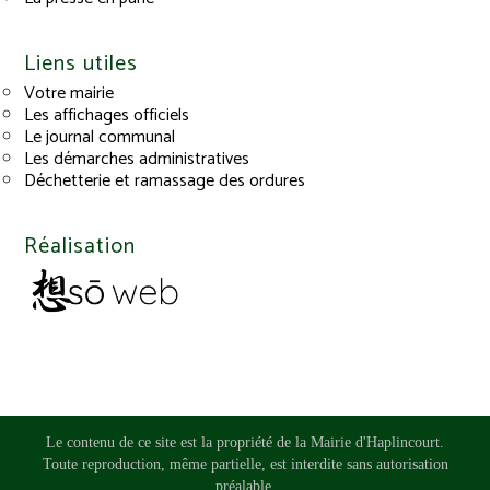
Liens utiles
Votre mairie
Les affichages officiels
Le journal communal
Les démarches administratives
Déchetterie et ramassage des ordures
Réalisation
Le contenu de ce site est la propriété de la Mairie d'Haplincourt.
Toute reproduction, même partielle, est interdite sans autorisation
préalable.