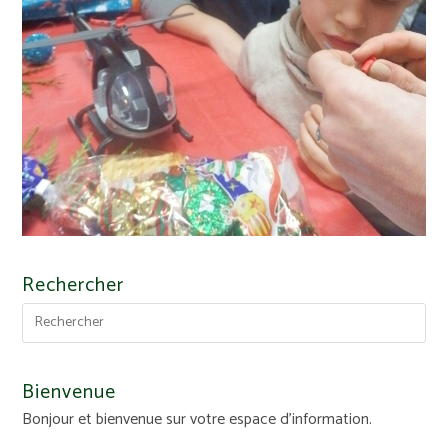
Rechercher
Bienvenue
Bonjour et bienvenue sur votre espace d'information.