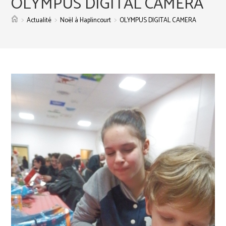
OLYMPUS DIGITAL CAMERA
>
>
>
Actualité
Noël à Haplincourt
OLYMPUS DIGITAL CAMERA