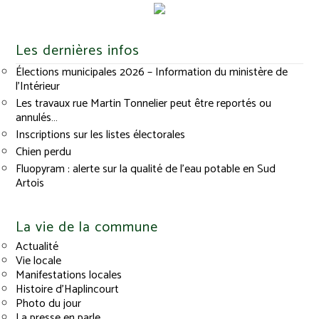
Les dernières infos
Élections municipales 2026 – Information du ministère de
l’Intérieur
Les travaux rue Martin Tonnelier peut être reportés ou
annulés…
Inscriptions sur les listes électorales
Chien perdu
Fluopyram : alerte sur la qualité de l’eau potable en Sud
Artois
La vie de la commune
Actualité
Vie locale
Manifestations locales
Histoire d’Haplincourt
Photo du jour
La presse en parle