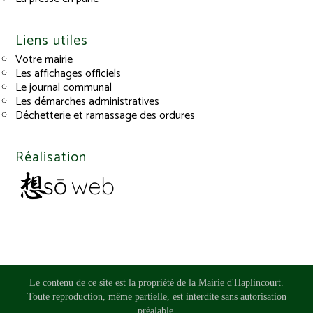
Liens utiles
Votre mairie
Les affichages officiels
Le journal communal
Les démarches administratives
Déchetterie et ramassage des ordures
Réalisation
Le contenu de ce site est la propriété de la Mairie d'Haplincourt.
Toute reproduction, même partielle, est interdite sans autorisation
préalable.