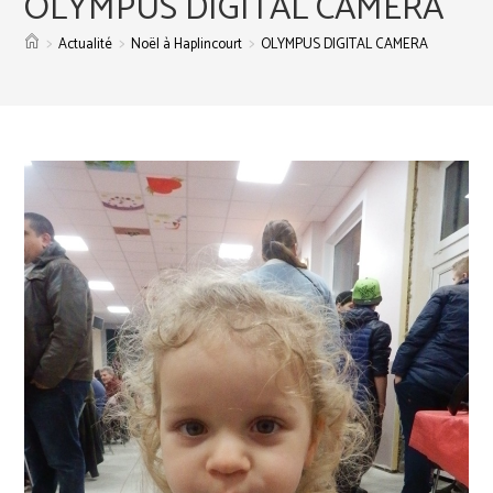
OLYMPUS DIGITAL CAMERA
>
>
>
Actualité
Noël à Haplincourt
OLYMPUS DIGITAL CAMERA