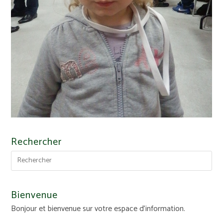
Rechercher
Bienvenue
Bonjour et bienvenue sur votre espace d'information.