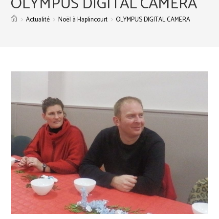
OLYMPUS DIGITAL CAMERA
>
>
>
Actualité
Noël à Haplincourt
OLYMPUS DIGITAL CAMERA