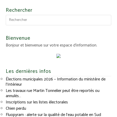
Rechercher
Bienvenue
Bonjour et bienvenue sur votre espace d'information.
Les dernières infos
Élections municipales 2026 – Information du ministère de
l’Intérieur
Les travaux rue Martin Tonnelier peut être reportés ou
annulés…
Inscriptions sur les listes électorales
Chien perdu
Fluopyram : alerte sur la qualité de l’eau potable en Sud