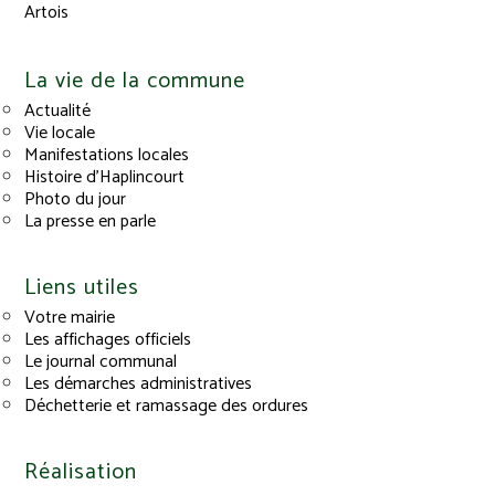
Artois
La vie de la commune
Actualité
Vie locale
Manifestations locales
Histoire d’Haplincourt
Photo du jour
La presse en parle
Liens utiles
Votre mairie
Les affichages officiels
Le journal communal
Les démarches administratives
Déchetterie et ramassage des ordures
Réalisation