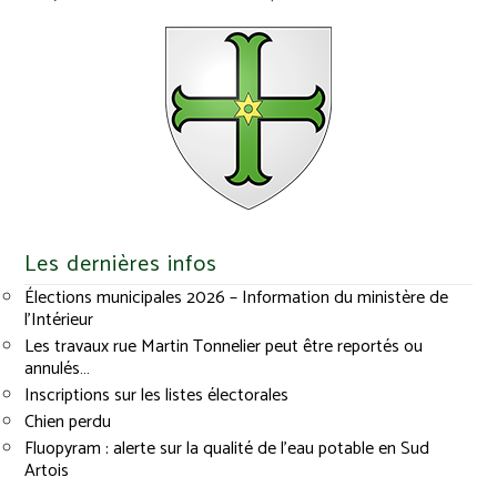
Les dernières infos
Élections municipales 2026 – Information du ministère de
l’Intérieur
Les travaux rue Martin Tonnelier peut être reportés ou
annulés…
Inscriptions sur les listes électorales
Chien perdu
Fluopyram : alerte sur la qualité de l’eau potable en Sud
Artois