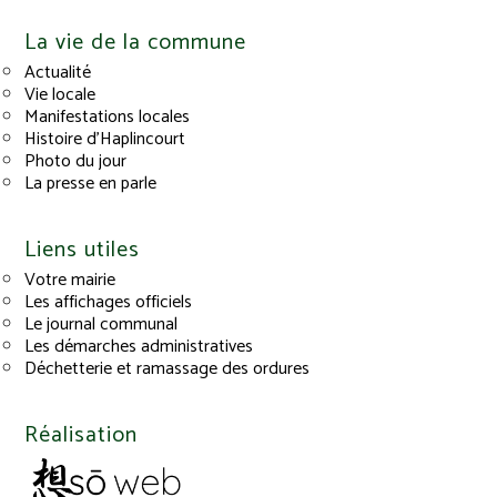
La vie de la commune
Actualité
Vie locale
Manifestations locales
Histoire d’Haplincourt
Photo du jour
La presse en parle
Liens utiles
Votre mairie
Les affichages officiels
Le journal communal
Les démarches administratives
Déchetterie et ramassage des ordures
Réalisation