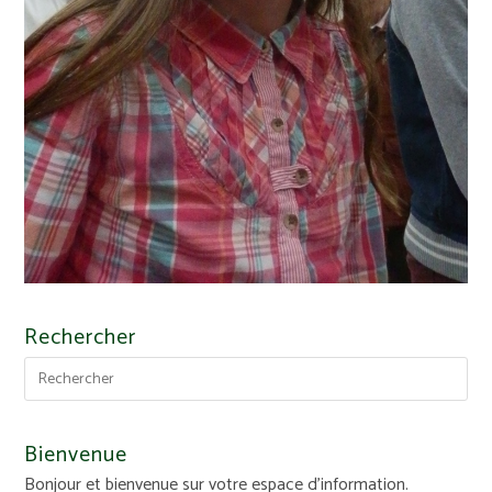
Rechercher
Bienvenue
Bonjour et bienvenue sur votre espace d'information.