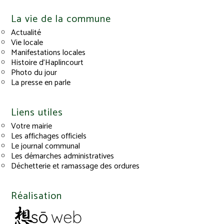
La vie de la commune
Actualité
Vie locale
Manifestations locales
Histoire d’Haplincourt
Photo du jour
La presse en parle
Liens utiles
Votre mairie
Les affichages officiels
Le journal communal
Les démarches administratives
Déchetterie et ramassage des ordures
Réalisation