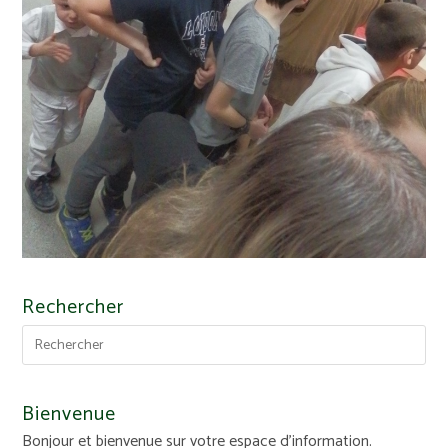
Rechercher
Bienvenue
Bonjour et bienvenue sur votre espace d'information.