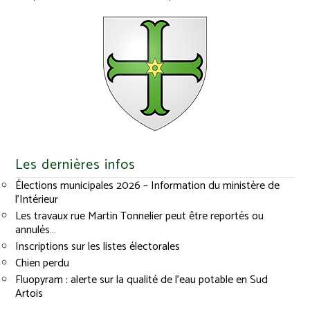
Les dernières infos
Élections municipales 2026 – Information du ministère de
l’Intérieur
Les travaux rue Martin Tonnelier peut être reportés ou
annulés…
Inscriptions sur les listes électorales
Chien perdu
Fluopyram : alerte sur la qualité de l’eau potable en Sud
Artois