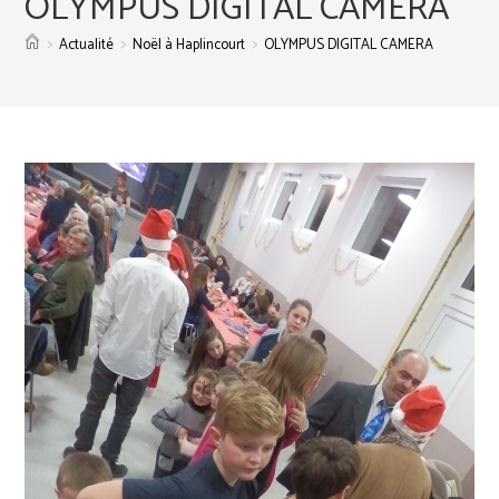
OLYMPUS DIGITAL CAMERA
>
>
>
Actualité
Noël à Haplincourt
OLYMPUS DIGITAL CAMERA