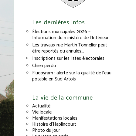
Les dernières infos
Élections municipales 2026 –
Information du ministère de l’Intérieur
Les travaux rue Martin Tonnelier peut
être reportés ou annulés…
Inscriptions sur les listes électorales
Chien perdu
Fluopyram : alerte sur la qualité de l’eau
potable en Sud Artois
La vie de la commune
Actualité
Vie locale
Manifestations locales
Histoire d’Haplincourt
Photo du jour