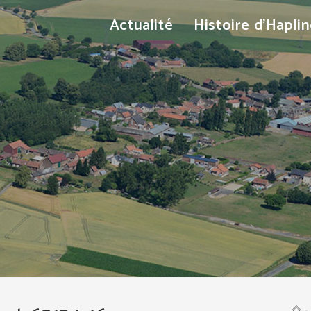
Actualité
Histoire d’Hapli