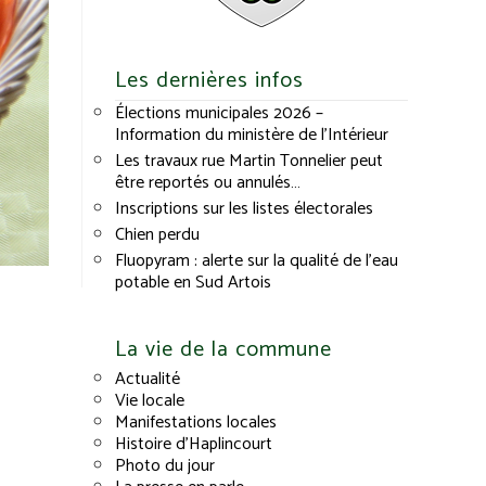
Les dernières infos
Élections municipales 2026 –
Information du ministère de l’Intérieur
Les travaux rue Martin Tonnelier peut
être reportés ou annulés…
Inscriptions sur les listes électorales
Chien perdu
Fluopyram : alerte sur la qualité de l’eau
potable en Sud Artois
La vie de la commune
Actualité
Vie locale
Manifestations locales
Histoire d’Haplincourt
Photo du jour