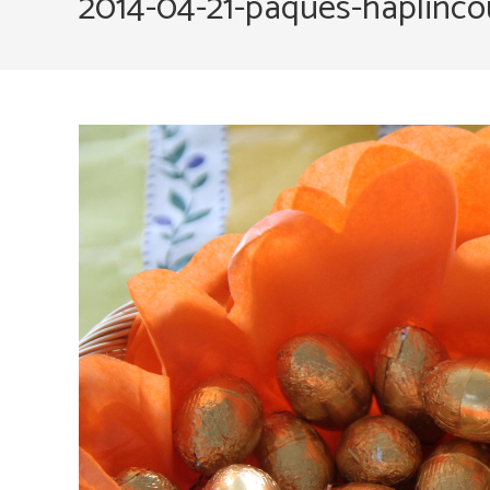
2014-04-21-paques-haplinco