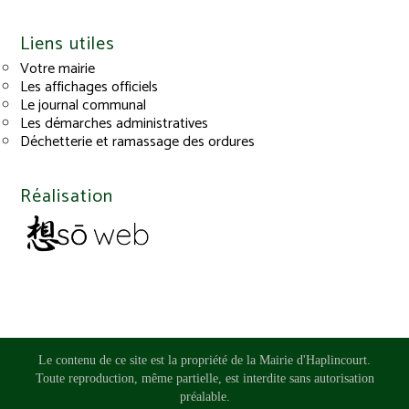
Liens utiles
Votre mairie
Les affichages officiels
Le journal communal
Les démarches administratives
Déchetterie et ramassage des ordures
Réalisation
Le contenu de ce site est la propriété de la Mairie d'Haplincourt.
Toute reproduction, même partielle, est interdite sans autorisation
préalable.