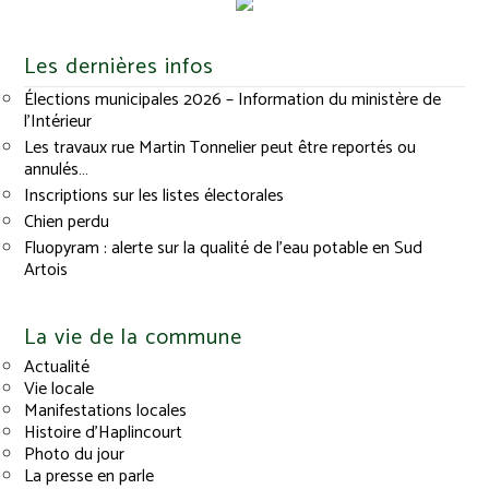
Les dernières infos
Élections municipales 2026 – Information du ministère de
l’Intérieur
Les travaux rue Martin Tonnelier peut être reportés ou
annulés…
Inscriptions sur les listes électorales
Chien perdu
Fluopyram : alerte sur la qualité de l’eau potable en Sud
Artois
La vie de la commune
Actualité
Vie locale
Manifestations locales
Histoire d’Haplincourt
Photo du jour
La presse en parle