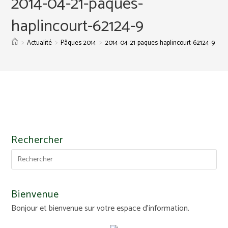
2014-04-21-paques-
haplincourt-62124-9
>
>
>
Actualité
Pâques 2014
2014-04-21-paques-haplincourt-62124-9
Rechercher
Bienvenue
Bonjour et bienvenue sur votre espace d'information.