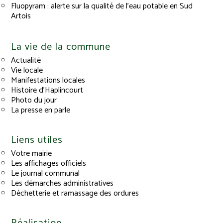
Fluopyram : alerte sur la qualité de l’eau potable en Sud
Artois
La vie de la commune
Actualité
Vie locale
Manifestations locales
Histoire d’Haplincourt
Photo du jour
La presse en parle
Liens utiles
Votre mairie
Les affichages officiels
Le journal communal
Les démarches administratives
Déchetterie et ramassage des ordures