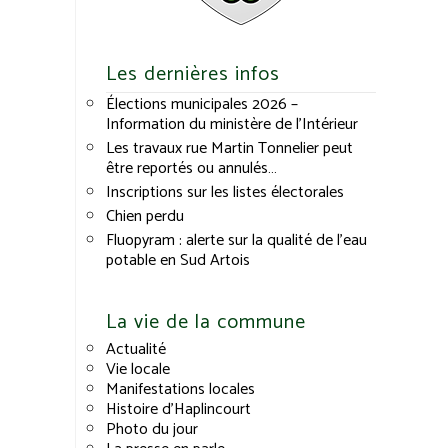
Les dernières infos
Élections municipales 2026 –
Information du ministère de l’Intérieur
Les travaux rue Martin Tonnelier peut
être reportés ou annulés…
Inscriptions sur les listes électorales
Chien perdu
Fluopyram : alerte sur la qualité de l’eau
potable en Sud Artois
La vie de la commune
Actualité
Vie locale
Manifestations locales
Histoire d’Haplincourt
Photo du jour