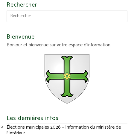
Rechercher
Bienvenue
Bonjour et bienvenue sur votre espace d'information.
Les dernières infos
Élections municipales 2026 – Information du ministère de
l’Intérieur