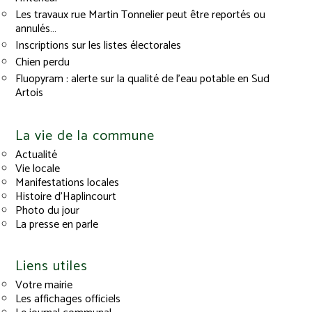
Les travaux rue Martin Tonnelier peut être reportés ou
annulés…
Inscriptions sur les listes électorales
Chien perdu
Fluopyram : alerte sur la qualité de l’eau potable en Sud
Artois
La vie de la commune
Actualité
Vie locale
Manifestations locales
Histoire d’Haplincourt
Photo du jour
La presse en parle
Liens utiles
Votre mairie
Les affichages officiels