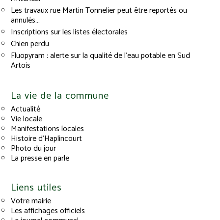
Les travaux rue Martin Tonnelier peut être reportés ou
annulés…
Inscriptions sur les listes électorales
Chien perdu
Fluopyram : alerte sur la qualité de l’eau potable en Sud
Artois
La vie de la commune
Actualité
Vie locale
Manifestations locales
Histoire d’Haplincourt
Photo du jour
La presse en parle
Liens utiles
Votre mairie
Les affichages officiels