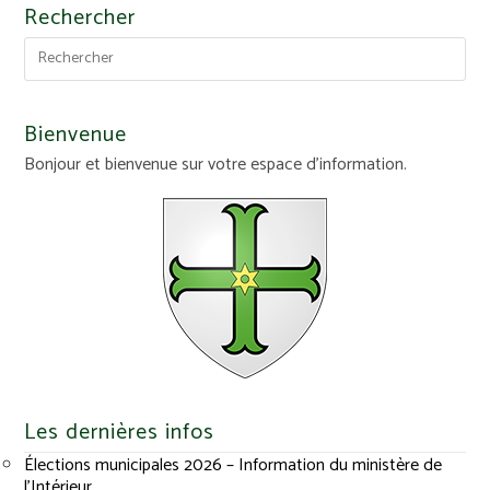
Rechercher
Bienvenue
Bonjour et bienvenue sur votre espace d'information.
Les dernières infos
Élections municipales 2026 – Information du ministère de
l’Intérieur