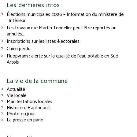
Les dernières infos
Élections municipales 2026 – Information du ministère de
l’Intérieur
Les travaux rue Martin Tonnelier peut être reportés ou
annulés…
Inscriptions sur les listes électorales
Chien perdu
Fluopyram : alerte sur la qualité de l’eau potable en Sud
Artois
La vie de la commune
Actualité
Vie locale
Manifestations locales
Histoire d’Haplincourt
Photo du jour
La presse en parle