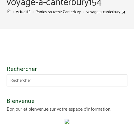
voyage-a-canterbury154
>
>
>
Actualité
Photos souvenir Canterbury,
voyage-a-canterbury154
Rechercher
Bienvenue
Bonjour et bienvenue sur votre espace d'information.