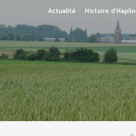
Actualité
Histoire d’Hapli