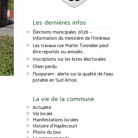
Les dernières infos
Élections municipales 2026 –
Information du ministère de l’Intérieur
Les travaux rue Martin Tonnelier peut
être reportés ou annulés…
Inscriptions sur les listes électorales
Chien perdu
Fluopyram : alerte sur la qualité de l’eau
potable en Sud Artois
La vie de la commune
Actualité
Vie locale
Manifestations locales
Histoire d’Haplincourt
Photo du jour