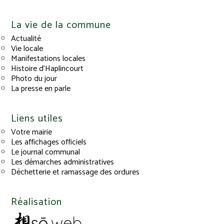
La vie de la commune
Actualité
Vie locale
Manifestations locales
Histoire d’Haplincourt
Photo du jour
La presse en parle
Liens utiles
Votre mairie
Les affichages officiels
Le journal communal
Les démarches administratives
Déchetterie et ramassage des ordures
Réalisation