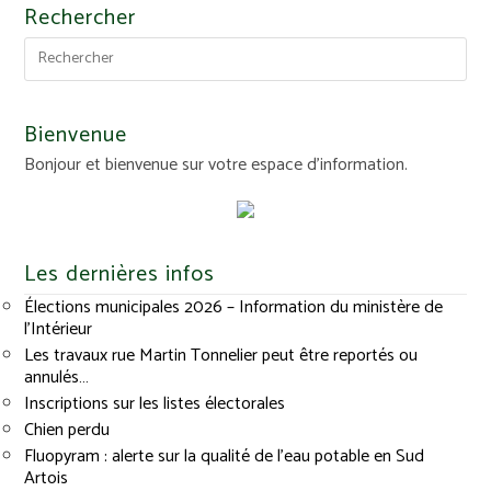
Rechercher
Bienvenue
Bonjour et bienvenue sur votre espace d'information.
Les dernières infos
Élections municipales 2026 – Information du ministère de
l’Intérieur
Les travaux rue Martin Tonnelier peut être reportés ou
annulés…
Inscriptions sur les listes électorales
Chien perdu
Fluopyram : alerte sur la qualité de l’eau potable en Sud
Artois