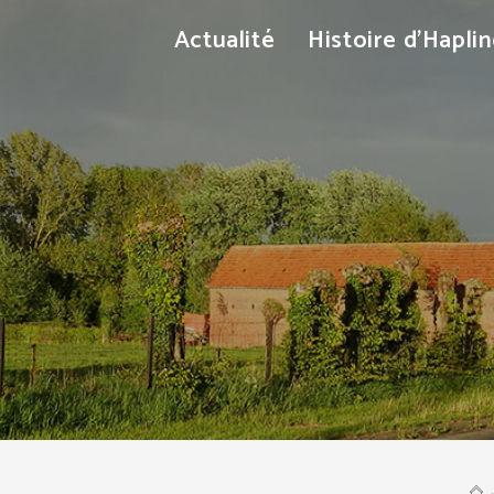
Actualité
Histoire d’Hapli