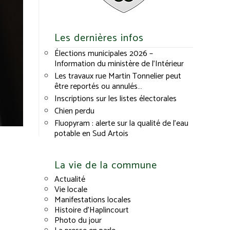
Les dernières infos
Élections municipales 2026 –
Information du ministère de l’Intérieur
Les travaux rue Martin Tonnelier peut
être reportés ou annulés…
Inscriptions sur les listes électorales
Chien perdu
Fluopyram : alerte sur la qualité de l’eau
potable en Sud Artois
La vie de la commune
Actualité
Vie locale
Manifestations locales
Histoire d’Haplincourt
Photo du jour