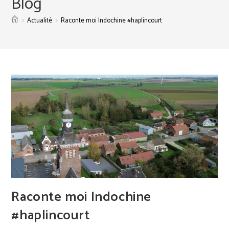
Blog
>
>
Actualité
Raconte moi Indochine #haplincourt
Raconte moi Indochine
#haplincourt