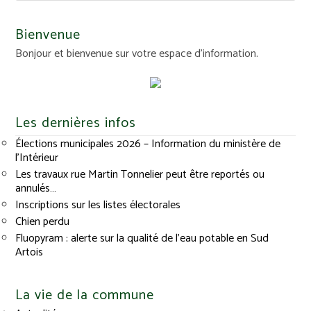
Bienvenue
Bonjour et bienvenue sur votre espace d'information.
Les dernières infos
Élections municipales 2026 – Information du ministère de
l’Intérieur
Les travaux rue Martin Tonnelier peut être reportés ou
annulés…
Inscriptions sur les listes électorales
Chien perdu
Fluopyram : alerte sur la qualité de l’eau potable en Sud
Artois
La vie de la commune