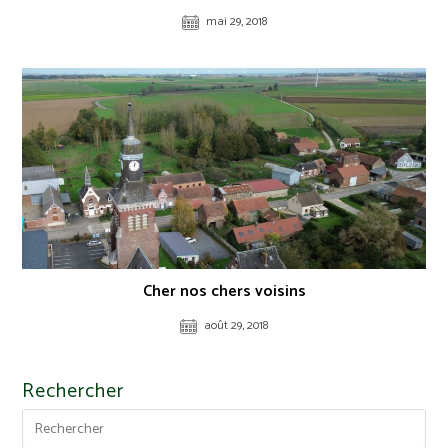
mai 29, 2018
Cher nos chers voisins
août 29, 2018
Rechercher