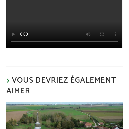
VOUS DEVRIEZ ÉGALEMENT
AIMER