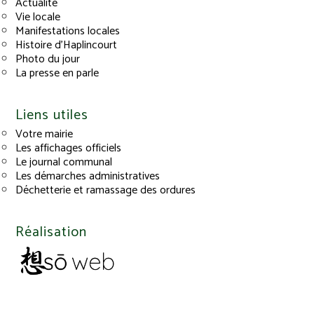
Actualité
Vie locale
Manifestations locales
Histoire d’Haplincourt
Photo du jour
La presse en parle
Liens utiles
Votre mairie
Les affichages officiels
Le journal communal
Les démarches administratives
Déchetterie et ramassage des ordures
Réalisation