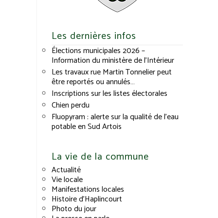
Les dernières infos
Élections municipales 2026 –
Information du ministère de l’Intérieur
Les travaux rue Martin Tonnelier peut
être reportés ou annulés…
Inscriptions sur les listes électorales
Chien perdu
Fluopyram : alerte sur la qualité de l’eau
potable en Sud Artois
La vie de la commune
Actualité
Vie locale
Manifestations locales
Histoire d’Haplincourt
Photo du jour