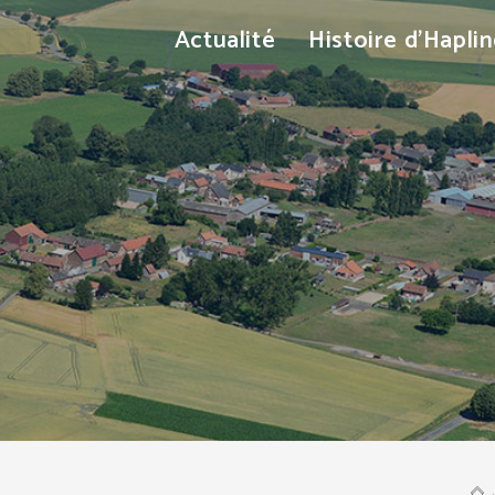
Actualité
Histoire d’Hapli