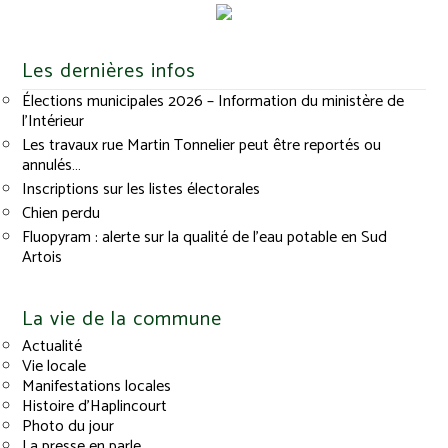
Les dernières infos
Élections municipales 2026 – Information du ministère de
l’Intérieur
Les travaux rue Martin Tonnelier peut être reportés ou
annulés…
Inscriptions sur les listes électorales
Chien perdu
Fluopyram : alerte sur la qualité de l’eau potable en Sud
Artois
La vie de la commune
Actualité
Vie locale
Manifestations locales
Histoire d’Haplincourt
Photo du jour
La presse en parle