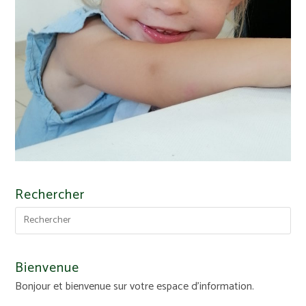
Rechercher
Bienvenue
Bonjour et bienvenue sur votre espace d'information.