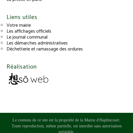
Liens utiles
Votre mairie
Les affichages officiels
Le journal communal
Les démarches administratives
Déchetterie et ramassage des ordures
Réalisation
Le contenu de ce site est la propriété de la Mairie d'Haplincourt.
Toute reproduction, même partielle, est interdite sans autorisation
préalable.